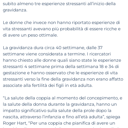
subito almeno tre esperienze stressanti all’inizio della
gravidanza.
Le donne che invece non hanno riportato esperienze di
vita stressanti avevano più probabilità di essere ricche e
di avere un peso ottimale.
La gravidanza dura circa 40 settimane, dalle 37
settimane viene considerata a termine. I ricercatori
hanno chiesto alle donne quali siano state le esperienze
stressanti 4 settimane prima della settimana 18 e 34 di
gestazione e hanno osservato che le esperienze di vita
stressanti verso la fine della gravidanza non erano affatto
associate alla fertilità dei figli in età adulta.
“La salute della coppia al momento del concepimento, e
la salute della donna durante la gravidanza, hanno un
impatto significativo sulla salute della prole dopo la
nascita, attraverso l’infanzia e fino all’età adulta”, spiega
Roger Hart, “Per una coppia che pianifica di avere un