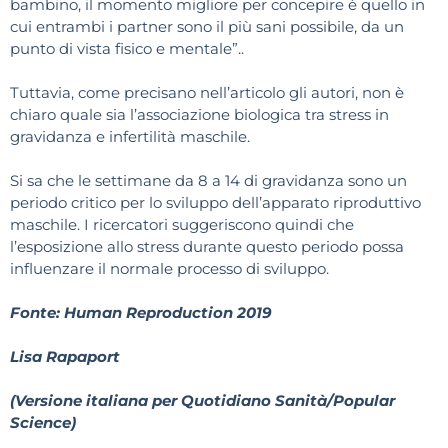
bambino, il momento migliore per concepire è quello in
cui entrambi i partner sono il più sani possibile, da un
punto di vista fisico e mentale”..
Tuttavia, come precisano nell’articolo gli autori, non è
chiaro quale sia l’associazione biologica tra stress in
gravidanza e infertilità maschile.
Si sa che le settimane da 8 a 14 di gravidanza sono un
periodo critico per lo sviluppo dell’apparato riproduttivo
maschile. I ricercatori suggeriscono quindi che
l’esposizione allo stress durante questo periodo possa
influenzare il normale processo di sviluppo.
Fonte: Human Reproduction 2019
Lisa Rapaport
(Versione italiana per Quotidiano Sanità/Popular
Science)