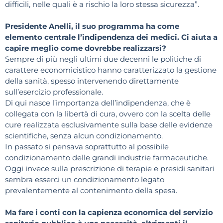
difficili, nelle quali è a rischio la loro stessa sicurezza”.
Presidente Anelli, il suo programma ha come
elemento centrale l’indipendenza dei medici. Ci aiuta a
capire meglio come dovrebbe realizzarsi?
Sempre di più negli ultimi due decenni le politiche di
carattere economicistico hanno caratterizzato la gestione
della sanità, spesso intervenendo direttamente
sull’esercizio professionale.
Di qui nasce l’importanza dell’indipendenza, che è
collegata con la libertà di cura, ovvero con la scelta delle
cure realizzata esclusivamente sulla base delle evidenze
scientifiche, senza alcun condizionamento.
In passato si pensava soprattutto al possibile
condizionamento delle grandi industrie farmaceutiche.
Oggi invece sulla prescrizione di terapie e presidi sanitari
sembra esserci un condizionamento legato
prevalentemente al contenimento della spesa.
Ma fare i conti con la capienza economica del servizio