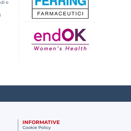
di e
i
INFORMATIVE
Cookie Policy