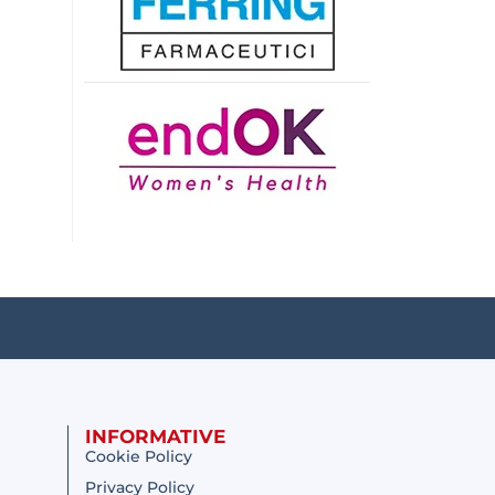
INFORMATIVE
Cookie Policy
Privacy Policy