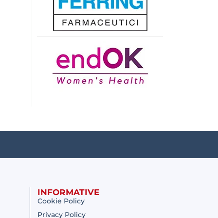
INFORMATIVE
Cookie Policy
Privacy Policy