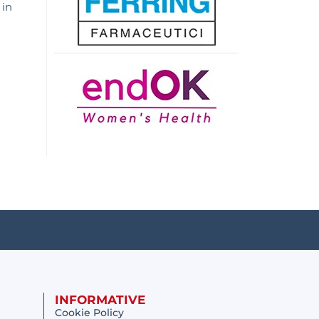
 in
INFORMATIVE
Cookie Policy