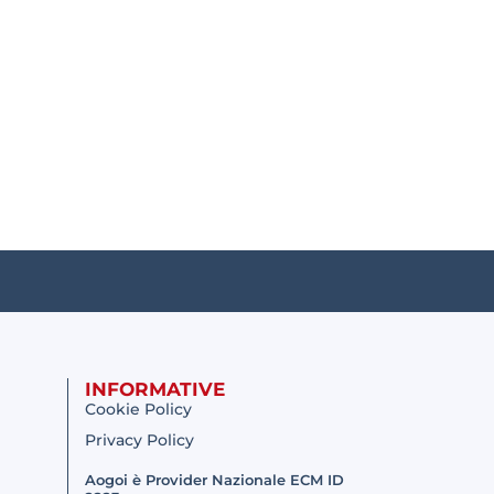
INFORMATIVE
Cookie Policy
Privacy Policy
Aogoi è Provider Nazionale ECM ID