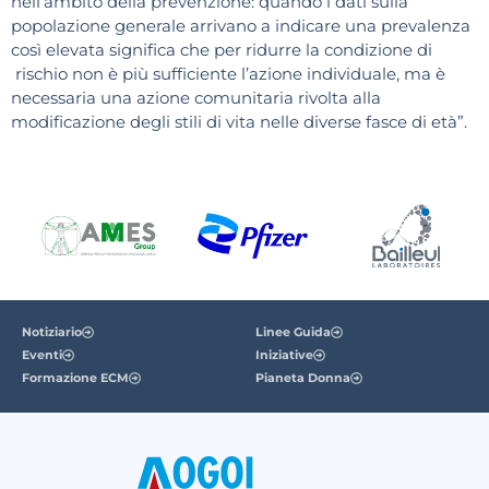
nell’ambito della prevenzione: quando i dati sulla
popolazione generale arrivano a indicare una prevalenza
così elevata significa che per ridurre la condizione di
rischio non è più sufficiente l’azione individuale, ma è
necessaria una azione comunitaria rivolta alla
modificazione degli stili di vita nelle diverse fasce di età”.
Notiziario
Linee Guida
Eventi
Iniziative
Formazione ECM
Pianeta Donna