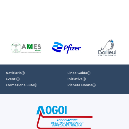
Notiziario
Linee Guida
Eventi
Iniziative
Formazione ECM
Pianeta Donna