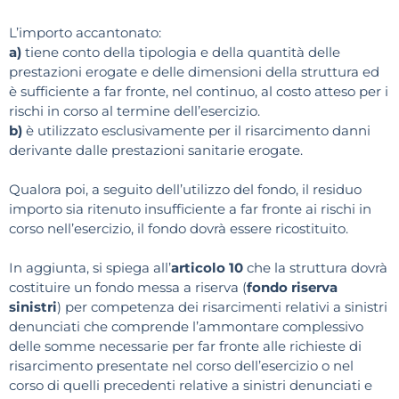
L’importo accantonato:
a)
tiene conto della tipologia e della quantità delle
prestazioni erogate e delle dimensioni della struttura ed
è sufficiente a far fronte, nel continuo, al costo atteso per i
rischi in corso al termine dell’esercizio.
b)
è utilizzato esclusivamente per il risarcimento danni
derivante dalle prestazioni sanitarie erogate.
Qualora poi, a seguito dell’utilizzo del fondo, il residuo
importo sia ritenuto insufficiente a far fronte ai rischi in
corso nell’esercizio, il fondo dovrà essere ricostituito.
In aggiunta, si spiega all’
articolo 10
che la struttura dovrà
costituire un fondo messa a riserva (
fondo riserva
sinistri
) per competenza dei risarcimenti relativi a sinistri
denunciati che comprende l’ammontare complessivo
delle somme necessarie per far fronte alle richieste di
risarcimento presentate nel corso dell’esercizio o nel
corso di quelli precedenti relative a sinistri denunciati e