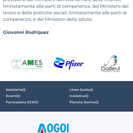
limitatamente alle parti di competenza, del Ministero del
lavoro e delle politiche sociali, limitatamente alle parti di
competenza, e del Ministero della salute.
Giovanni Rodriquez
Notiziario
Linee Guida
Eventi
Iniziative
Formazione ECM
Pianeta Donna