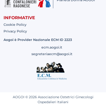
INFORMATIVE
Cookie Policy
Privacy Policy
Aogoi è Provider Nazionale ECM ID 2223
ecm.aogoi.it
segreteriaecm@aogoi.it
AOGOI © 2026 Associazione Ostetrici Ginecologi
Ospedalieri Italiani