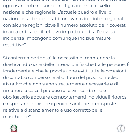
rigorosamente misure di mitigazione sia a livello
nazionale che regionale. L’attuale quadro a livello
nazionale sottende infatti forti variazioni inter-regionali
con alcune regioni dove il numero assoluto dei ricoverati
in area critica ed il relativo impatto, uniti all’elevata
incidenza impongono comunque incisive misure
restrittive”.
Si conferma pertanto” la necessità di mantenere la
drastica riduzione delle interazioni fisiche tra le persone. È
fondamentale che la popolazione eviti tutte le occasioni
di contatto con persone al di fuori del proprio nucleo
abitativo che non siano strettamente necessarie e di
rimanere a casa il più possibile. Si ricorda che è
obbligatorio adottare comportamenti individuali rigorosi
e rispettare le misure igienico-sanitarie predisposte
relative a distanziamento e uso corretto delle
mascherine”.