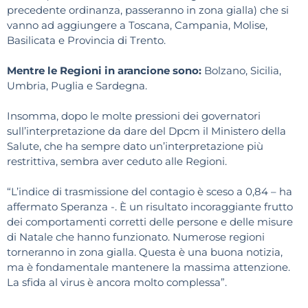
precedente ordinanza, passeranno in zona gialla) che si
vanno ad aggiungere a Toscana, Campania, Molise,
Basilicata e Provincia di Trento.
Mentre le Regioni in arancione sono:
Bolzano, Sicilia,
Umbria, Puglia e Sardegna.
Insomma, dopo le molte pressioni dei governatori
sull’interpretazione da dare del Dpcm il Ministero della
Salute, che ha sempre dato un’interpretazione più
restrittiva, sembra aver ceduto alle Regioni.
“L’indice di trasmissione del contagio è sceso a 0,84 – ha
affermato Speranza -. È un risultato incoraggiante frutto
dei comportamenti corretti delle persone e delle misure
di Natale che hanno funzionato. Numerose regioni
torneranno in zona gialla. Questa è una buona notizia,
ma è fondamentale mantenere la massima attenzione.
La sfida al virus è ancora molto complessa”.