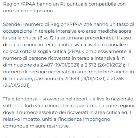
Regioni/PPAA hanno un Rt puntuale compatibile con
uno scenario tipo uno.
Scende il numero di Regioni/PPAA che hanno un tasso di
occupazione in terapia intensiva e/o aree mediche sopra
la soglia critica (8 vs 12 la settimana precedente). Il tasso
di occupazione in terapia intensiva a livello nazionale si
colloca sotto la soglia critica (28%). Complessivamente, il
numero di persone ricoverate in terapia intensiva è in
diminuzione da 2.487 (19/01/2021) a 2.372 (26/01/2021); il
numero di persone ricoverate in aree mediche è anche in
diminuzione, passando da 22.699 (19/01/2021) a 21.355
(26/01/2021).
“Tale tendenza – si avverte nel report – a livello nazionale
sottende forti variazioni inter-regionali con alcune regioni
dove il numero assoluto dei ricoverati in area critica ed il
relativo impatto, uniti all’incidenza impongono
comunque misure restrittive.