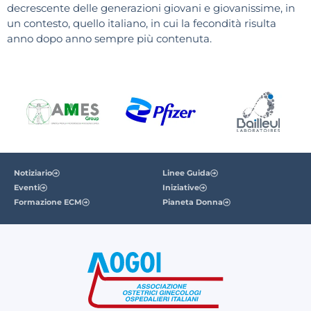
decrescente delle generazioni giovani e giovanissime, in
un contesto, quello italiano, in cui la fecondità risulta
anno dopo anno sempre più contenuta.
Notiziario
Linee Guida
Eventi
Iniziative
Formazione ECM
Pianeta Donna