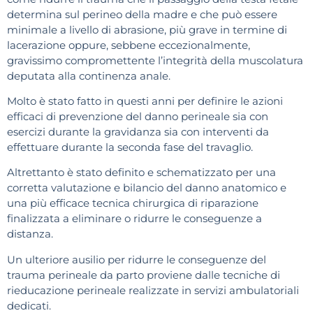
determina sul perineo della madre e che può essere
minimale a livello di abrasione, più grave in termine di
lacerazione oppure, sebbene eccezionalmente,
gravissimo compromettente l’integrità della muscolatura
deputata alla continenza anale.
Molto è stato fatto in questi anni per definire le azioni
efficaci di prevenzione del danno perineale sia con
esercizi durante la gravidanza sia con interventi da
effettuare durante la seconda fase del travaglio.
Altrettanto è stato definito e schematizzato per una
corretta valutazione e bilancio del danno anatomico e
una più efficace tecnica chirurgica di riparazione
finalizzata a eliminare o ridurre le conseguenze a
distanza.
Un ulteriore ausilio per ridurre le conseguenze del
trauma perineale da parto proviene dalle tecniche di
rieducazione perineale realizzate in servizi ambulatoriali
dedicati.