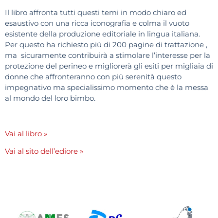
Il libro affronta tutti questi temi in modo chiaro ed
esaustivo con una ricca iconografia e colma il vuoto
esistente della produzione editoriale in lingua italiana.
Per questo ha richiesto più di 200 pagine di trattazione ,
ma sicuramente contribuirà a stimolare l’interesse per la
protezione del perineo e migliorerà gli esiti per migliaia di
donne che affronteranno con più serenità questo
impegnativo ma specialissimo momento che è la messa
al mondo del loro bimbo.
Vai al libro »
Vai al sito dell’ediore »