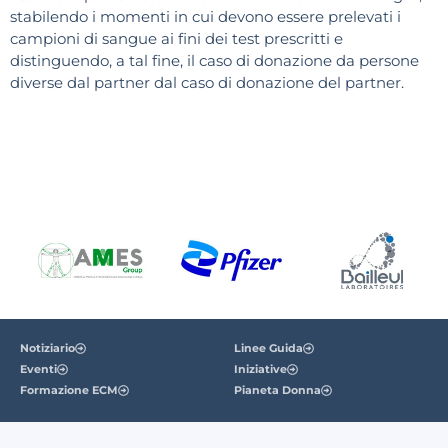
stabilendo i momenti in cui devono essere prelevati i
campioni di sangue ai fini dei test prescritti e
distinguendo, a tal fine, il caso di donazione da persone
diverse dal partner dal caso di donazione del partner.
Notiziario
Linee Guida
Eventi
Iniziative
Formazione ECM
Pianeta Donna