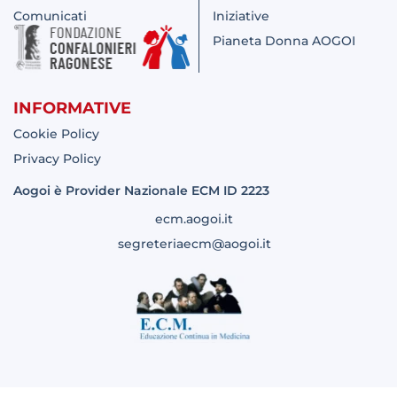
Comunicati
Iniziative
Pianeta Donna AOGOI
INFORMATIVE
Cookie Policy
Privacy Policy
Aogoi è Provider Nazionale ECM ID 2223
ecm.aogoi.it
segreteriaecm@aogoi.it