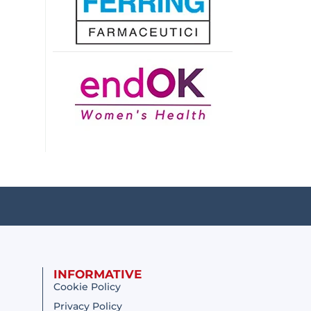
INFORMATIVE
Cookie Policy
Privacy Policy