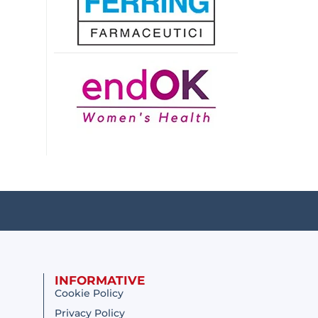
INFORMATIVE
Cookie Policy
Privacy Policy