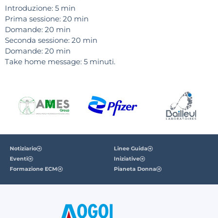
Introduzione: 5 min
Prima sessione: 20 min
Domande: 20 min
Seconda sessione: 20 min
Domande: 20 min
Take home message: 5 minuti.
Notiziario
Linee Guida
Eventi
Iniziative
Formazione ECM
Pianeta Donna