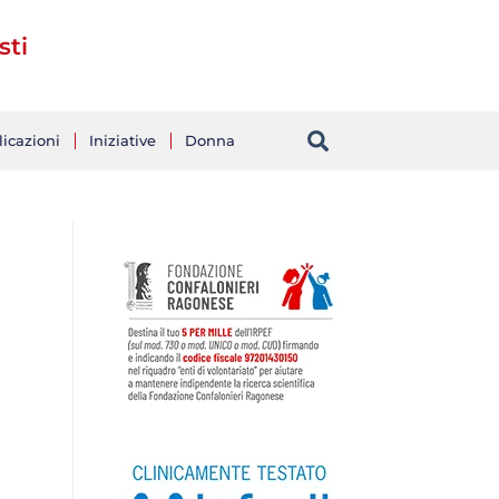
sti
icazioni
Iniziative
Donna