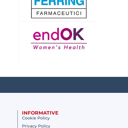
INFORMATIVE
Cookie Policy
Privacy Policy