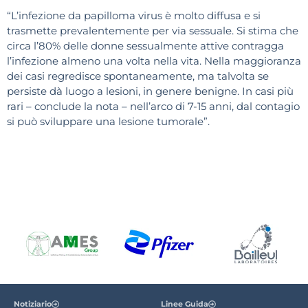
“L’infezione da papilloma virus è molto diffusa e si
trasmette prevalentemente per via sessuale. Si stima che
circa l’80% delle donne sessualmente attive contragga
l’infezione almeno una volta nella vita. Nella maggioranza
dei casi regredisce spontaneamente, ma talvolta se
persiste dà luogo a lesioni, in genere benigne. In casi più
rari – conclude la nota – nell’arco di 7-15 anni, dal contagio
si può sviluppare una lesione tumorale”.
Notiziario
Linee Guida