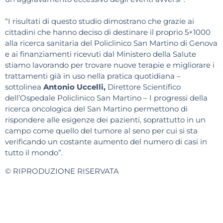
“I risultati di questo studio dimostrano che grazie ai
cittadini che hanno deciso di destinare il proprio 5×1000
alla ricerca sanitaria del Policlinico San Martino di Genova
e ai finanziamenti ricevuti dal Ministero della Salute
stiamo lavorando per trovare nuove terapie e migliorare i
trattamenti già in uso nella pratica quotidiana –
sottolinea
Antonio Uccelli,
Direttore Scientifico
dell’Ospedale Policlinico San Martino – I progressi della
ricerca oncologica del San Martino permettono di
rispondere alle esigenze dei pazienti, soprattutto in un
campo come quello del tumore al seno per cui si sta
verificando un costante aumento del numero di casi in
tutto il mondo”.
© RIPRODUZIONE RISERVATA