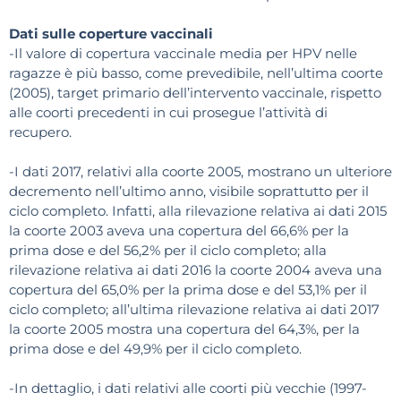
Dati sulle coperture vaccinali
-Il valore di copertura vaccinale media per HPV nelle
ragazze è più basso, come prevedibile, nell’ultima coorte
(2005), target primario dell’intervento vaccinale, rispetto
alle coorti precedenti in cui prosegue l’attività di
recupero.
-I dati 2017, relativi alla coorte 2005, mostrano un ulteriore
decremento nell’ultimo anno, visibile soprattutto per il
ciclo completo. Infatti, alla rilevazione relativa ai dati 2015
la coorte 2003 aveva una copertura del 66,6% per la
prima dose e del 56,2% per il ciclo completo; alla
rilevazione relativa ai dati 2016 la coorte 2004 aveva una
copertura del 65,0% per la prima dose e del 53,1% per il
ciclo completo; all’ultima rilevazione relativa ai dati 2017
la coorte 2005 mostra una copertura del 64,3%, per la
prima dose e del 49,9% per il ciclo completo.
-In dettaglio, i dati relativi alle coorti più vecchie (1997-