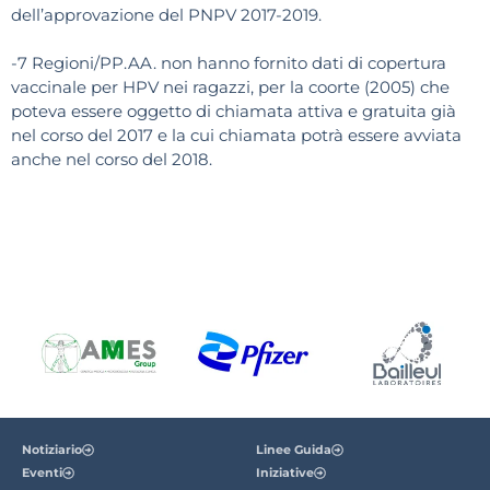
dell’approvazione del PNPV 2017-2019.
-7 Regioni/PP.AA. non hanno fornito dati di copertura
vaccinale per HPV nei ragazzi, per la coorte (2005) che
poteva essere oggetto di chiamata attiva e gratuita già
nel corso del 2017 e la cui chiamata potrà essere avviata
anche nel corso del 2018.
Notiziario
Linee Guida
Eventi
Iniziative