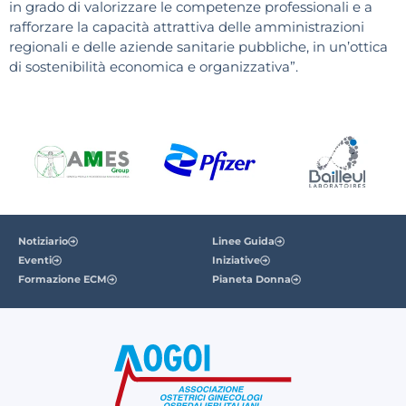
in grado di valorizzare le competenze professionali e a
rafforzare la capacità attrattiva delle amministrazioni
regionali e delle aziende sanitarie pubbliche, in un’ottica
di sostenibilità economica e organizzativa”.
Notiziario
Linee Guida
Eventi
Iniziative
Formazione ECM
Pianeta Donna