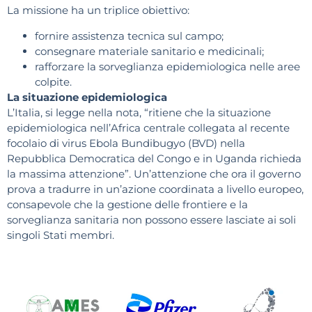
La missione ha un triplice obiettivo:
fornire assistenza tecnica sul campo;
consegnare materiale sanitario e medicinali;
rafforzare la sorveglianza epidemiologica nelle aree
colpite.
La situazione epidemiologica
L’Italia, si legge nella nota, “ritiene che la situazione
epidemiologica nell’Africa centrale collegata al recente
focolaio di virus Ebola Bundibugyo (BVD) nella
Repubblica Democratica del Congo e in Uganda richieda
la massima attenzione”. Un’attenzione che ora il governo
prova a tradurre in un’azione coordinata a livello europeo,
consapevole che la gestione delle frontiere e la
sorveglianza sanitaria non possono essere lasciate ai soli
singoli Stati membri.