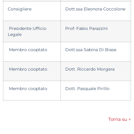
Consigliere
Dott.ssa Eleonora Coccolone
Presidente Ufficio
Prof. Fabio Parazzini
Legale
Membro cooptato
Dott.ssa Sabina Di Biase
Membro cooptato
Dott. Riccardo Morgera
Membro cooptato
Dott. Pasquale Pirillo
Torna su ↑