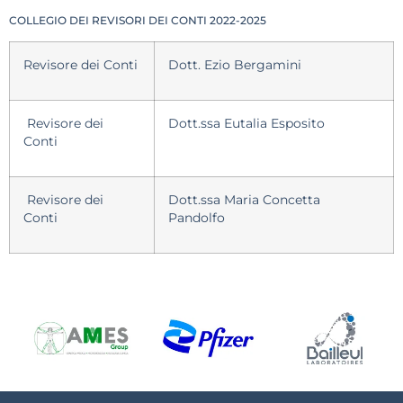
COLLEGIO DEI REVISORI DEI CONTI 2022-2025
Revisore dei Conti
Dott. Ezio Bergamini
Revisore dei
Dott.ssa Eutalia Esposito
Conti
Revisore dei
Dott.ssa Maria Concetta
Conti
Pandolfo