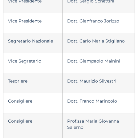
Vice Presidente
Dott. Sergio Schettini
Vice Presidente
Dott. Gianfranco Jorizzo
Segretario Nazionale
Dott. Carlo Maria Stigliano
Vice Segretario
Dott. Giampaolo Mainini
Tesoriere
Dott. Maurizio Silvestri
Consigliere
Dott. Franco Marincolo
Consigliere
Prof.ssa Maria Giovanna
Salerno