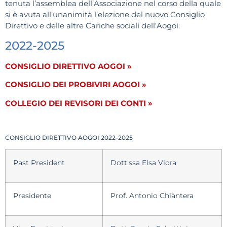
tenuta l’assemblea dell’Associazione nel corso della quale
si è avuta all’unanimità l’elezione del nuovo Consiglio
Direttivo e delle altre Cariche sociali dell’Aogoi:
2022-2025
CONSIGLIO DIRETTIVO AOGOI »
CONSIGLIO DEI PROBIVIRI AOGOI »
COLLEGIO DEI REVISORI DEI CONTI »
CONSIGLIO DIRETTIVO AOGOI 2022-2025
Past President
Dott.ssa Elsa Viora
Presidente
Prof. Antonio Chiàntera