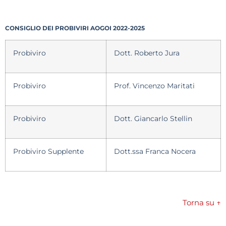
CONSIGLIO DEI PROBIVIRI AOGOI 2022-2025
Probiviro
Dott. Roberto Jura
Probiviro
Prof. Vincenzo Maritati
Probiviro
Dott. Giancarlo Stellin
Probiviro Supplente
Dott.ssa Franca Nocera
Torna su ↑