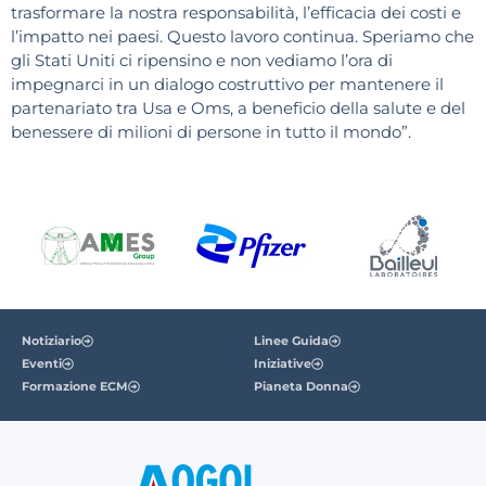
trasformare la nostra responsabilità, l’efficacia dei costi e
l’impatto nei paesi. Questo lavoro continua. Speriamo che
gli Stati Uniti ci ripensino e non vediamo l’ora di
impegnarci in un dialogo costruttivo per mantenere il
partenariato tra Usa e Oms, a beneficio della salute e del
benessere di milioni di persone in tutto il mondo”.
Notiziario
Linee Guida
Eventi
Iniziative
Formazione ECM
Pianeta Donna