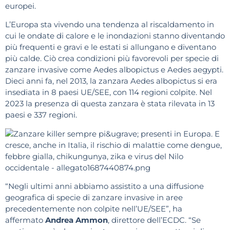
europei.
L’Europa sta vivendo una tendenza al riscaldamento in
cui le ondate di calore e le inondazioni stanno diventando
più frequenti e gravi e le estati si allungano e diventano
più calde. Ciò crea condizioni più favorevoli per specie di
zanzare invasive come Aedes albopictus e Aedes aegypti.
Dieci anni fa, nel 2013, la zanzara Aedes albopictus si era
insediata in 8 paesi UE/SEE, con 114 regioni colpite. Nel
2023 la presenza di questa zanzara è stata rilevata in 13
paesi e 337 regioni.
“Negli ultimi anni abbiamo assistito a una diffusione
geografica di specie di zanzare invasive in aree
precedentemente non colpite nell’UE/SEE”, ha
affermato
Andrea Ammon
, direttore dell’ECDC. “Se