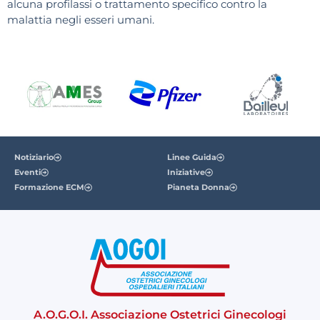
alcuna profilassi o trattamento specifico contro la
malattia negli esseri umani.
Notiziario
Linee Guida
Eventi
Iniziative
Formazione ECM
Pianeta Donna
A.O.G.O.I. Associazione Ostetrici Ginecologi