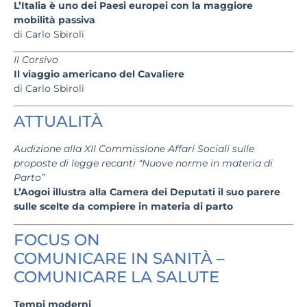
L’Italia è uno dei Paesi europei con la maggiore
mobilità passiva
di Carlo Sbiroli
Il Corsivo
Il viaggio americano del Cavaliere
di Carlo Sbiroli
ATTUALITÀ
Audizione alla XII Commissione Affari Sociali sulle
proposte di legge recanti “Nuove norme in materia di
Parto”
L’Aogoi illustra alla Camera dei Deputati il suo parere
sulle scelte da compiere in materia di parto
FOCUS ON
COMUNICARE IN SANITÀ –
COMUNICARE LA SALUTE
Tempi moderni