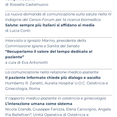
di Rossella Castelnuovo
La nuova domanda di comunicazione sulla salute nella IV
Indagine del Censis-Forum per la ricerca biomedica
Salute: sempre più italiani si affidano ai media
di Lucia Conti
Intervista a Ignazio Marino, presidente della
Commissione Igiene e Sanità del Senato
“Recuperiamo il valore del tempo dedicato al
paziente”
a cura di Eva Antoniotti
La comunicazione nella relazione medico-paziente
Il paziente informato chiede più dialogo e ascolto
Humberto R. Zanetti, Aurelia Hospital U.O.C. Ostetricia e
Ginecologia, Roma
Il rapporto medico-paziente in ostetricia e ginecologia
L’interazione umana come sistema
Nicola Grande, Giuseppe Fanizza, Elena Carovigno, Angela
Pia Bellettieri*, Unità Operativa di Ostetricia e