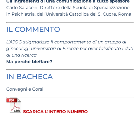
Gli ingredienti di una comunicazione a tutto spessore
Carlo Saraceni, Direttore della Scuola di Specializzazione
in Psichiatria, dell’Università Cattolica del S. Cuore, Roma
IL COMMENTO
L’AJOG stigmatizza il comportamento di un gruppo di
ginecologi universitari di Firenze per aver falsificato i dati
di una ricerca
Ma perché bleffare?
IN BACHECA
Convegni e Corsi
SCARICA L’INTERO NUMERO