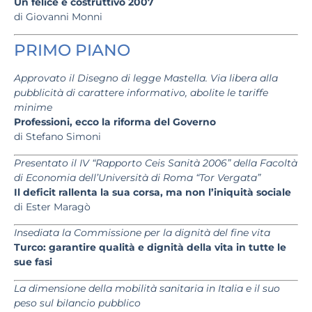
Un felice e costruttivo 2007
di Giovanni Monni
PRIMO PIANO
Approvato il Disegno di legge Mastella. Via libera alla
pubblicità di carattere informativo, abolite le tariffe
minime
Professioni, ecco la riforma del Governo
di Stefano Simoni
Presentato il IV “Rapporto Ceis Sanità 2006” della Facoltà
di Economia dell’Università di Roma “Tor Vergata”
Il deficit rallenta la sua corsa, ma non l’iniquità sociale
di Ester Maragò
Insediata la Commissione per la dignità del fine vita
Turco: garantire qualità e dignità della vita in tutte le
sue fasi
La dimensione della mobilità sanitaria in Italia e il suo
peso sul bilancio pubblico