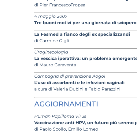
di Pier FrancescoTropea
4 maggio 2007
Tre buoni motivi per una giornata di sciopero
La Fesmed a fianco degli ex specializzandi
di Carmine Gigli
Uroginecologia
La vescica iperattiva: un problema emergent
di Mauro Garaventa
Campagna di prevenzione Aogoi
L’uso di assorbenti e le infezioni vaginali
a cura di Valeria Dubini e Fabio Parazzini
AGGIORNAMENTI
Human Papilloma Virus
Vaccinazione anti-HPV, un futuro più sereno 
di Paolo Scollo, Emilio Lomeo