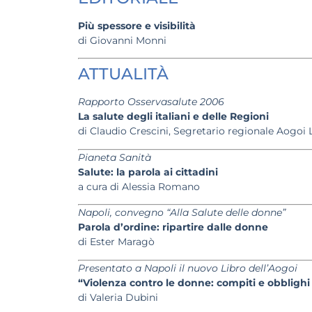
Più spessore e visibilità
di Giovanni Monni
ATTUALITÀ
Rapporto Osservasalute 2006
La salute degli italiani e delle Regioni
di Claudio Crescini, Segretario regionale Aogoi
Pianeta Sanità
Salute: la parola ai cittadini
a cura di Alessia Romano
Napoli, convegno “Alla Salute delle donne”
Parola d’ordine: ripartire dalle donne
di Ester Maragò
Presentato a Napoli il nuovo Libro dell’Aogoi
“Violenza contro le donne: compiti e obblighi
di Valeria Dubini