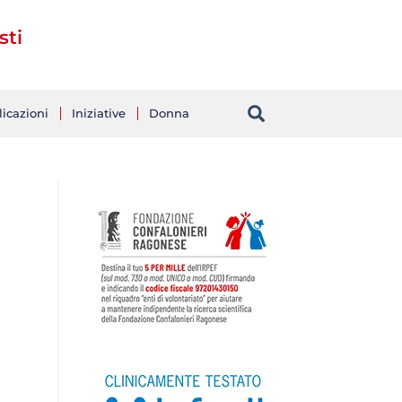
sti
icazioni
Iniziative
Donna