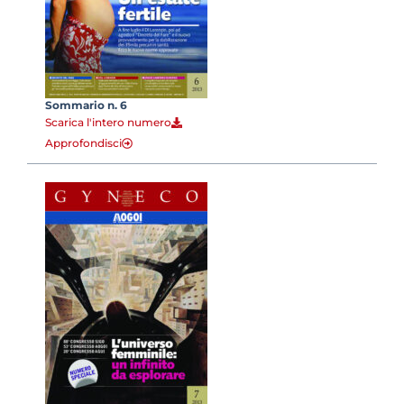
Sommario n. 6
Scarica l'intero numero
Approfondisci