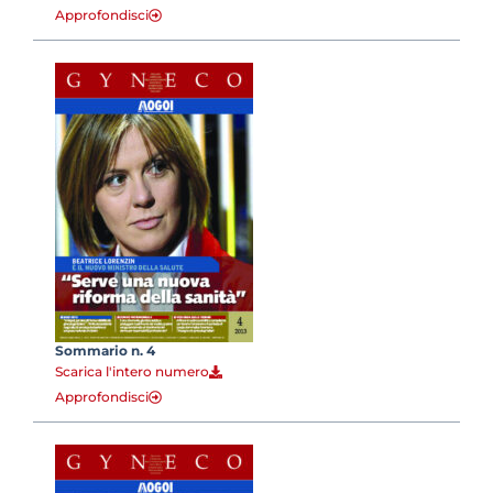
Approfondisci
Sommario n. 4
Scarica l'intero numero
Approfondisci