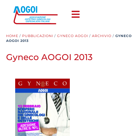
HOME
/
PUBBLICAZIONI
/
GYNECO AOGOI
/
ARCHIVIO
/
GYNECO
AOGOI 2013
Gyneco AOGOI 2013