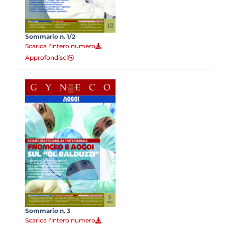
Sommario n. 1/2
Scarica l'intero numero
Approfondisci
Sommario n. 3
Scarica l'intero numero