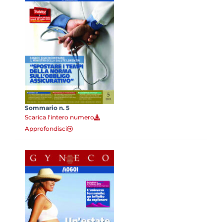
Sommario n. 5
Scarica l'intero numero
Approfondisci