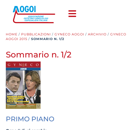
HOME
/
PUBBLICAZIONI
/
GYNECO AOGOI
/
ARCHIVIO
/
GYNECO
AOGOI 2015
/
SOMMARIO N. 1/2
Sommario n. 1/2
PRIMO PIANO