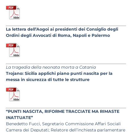
La lettera dell’Aogoi ai presidenti dei Consiglio degli
Ordini degli Avvocati di Roma, Napoli e Palermo
La tragedia della neonata morta a Catania
Trojano: Sicilia applichi piano punti nascita per la
messa in sicurezza di tutte le strutture
“PUNTI NASCITA, RIFORME TRACCIATE MA RIMASTE
INATTUATE”
Benedetto Fucci, Segretario Commissione Affari Sociali
Camera dei Deputati; Relatore dell’inchiesta parlamentare