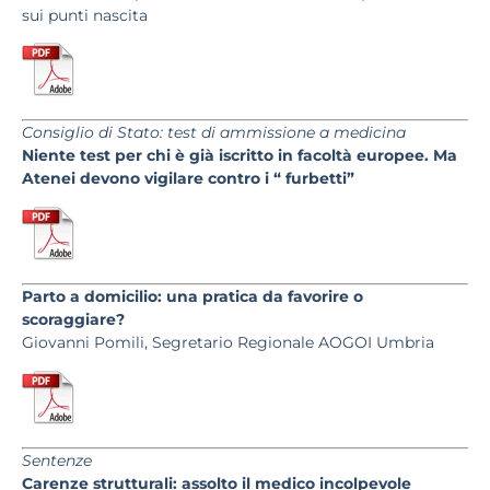
sui punti nascita
Consiglio di Stato: test di ammissione a medicina
Niente test per chi è già iscritto in facoltà europee. Ma
Atenei devono vigilare contro i “ furbetti”
Parto a domicilio: una pratica da favorire o
scoraggiare?
Giovanni Pomili, Segretario Regionale AOGOI Umbria
Sentenze
Carenze strutturali: assolto il medico incolpevole