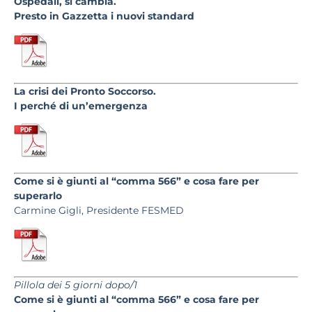
Ospedali, si cambia.
Presto in Gazzetta i nuovi standard
La crisi dei Pronto Soccorso.
I perché di un’emergenza
Come si è giunti al “comma 566” e cosa fare per
superarlo
Carmine Gigli, Presidente FESMED
Pillola dei 5 giorni dopo/1
Come si è giunti al “comma 566” e cosa fare per