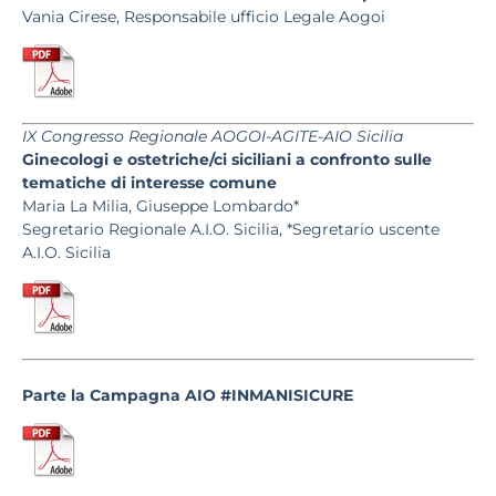
Vania Cirese, Responsabile ufficio Legale Aogoi
IX Congresso Regionale AOGOI-AGITE-AIO Sicilia
Ginecologi e ostetriche/ci siciliani a confronto sulle
tematiche di interesse comune
Maria La Milia, Giuseppe Lombardo*
Segretario Regionale A.I.O. Sicilia, *Segretario uscente
A.I.O. Sicilia
Parte la Campagna AIO #INMANISICURE