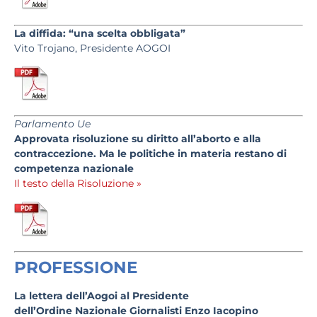
La diffida: “una scelta obbligata”
Vito Trojano, Presidente AOGOI
Parlamento Ue
Approvata risoluzione su diritto all’aborto e alla
contraccezione. Ma le politiche in materia restano di
competenza nazionale
Il testo della Risoluzione »
PROFESSIONE
La lettera dell’Aogoi al Presidente
dell’Ordine Nazionale Giornalisti Enzo Iacopino