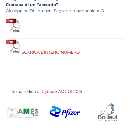
Cronaca di un “accordo”
Giuseppina Di Lorenzo, Segretario nazionale AIO
SCARICA L’INTERO NUMERO
← Torna indietro:
Gyneco AOGOI 2015