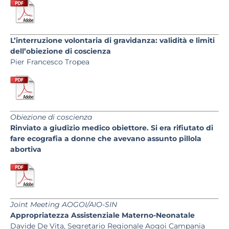
L’interruzione volontaria di gravidanza: validità e limiti
dell’obiezione di coscienza
Pier Francesco Tropea
Obiezione di coscienza
Rinviato a giudizio medico obiettore. Si era rifiutato di
fare ecografia a donne che avevano assunto pillola
abortiva
Joint Meeting AOGOI/AIO-SIN
Appropriatezza Assistenziale Materno-Neonatale
Davide De Vita, Segretario Regionale Aogoi Campania