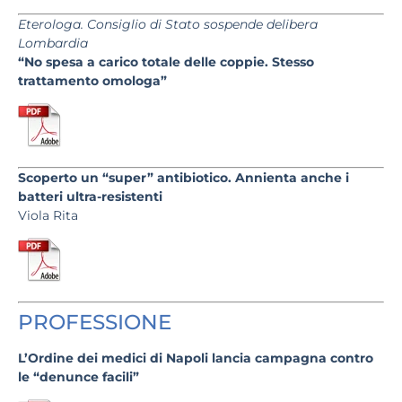
Eterologa. Consiglio di Stato sospende delibera
Lombardia
“No spesa a carico totale delle coppie. Stesso
trattamento omologa”
Scoperto un “super” antibiotico. Annienta anche i
batteri ultra-resistenti
Viola Rita
PROFESSIONE
L’Ordine dei medici di Napoli lancia campagna contro
le “denunce facili”