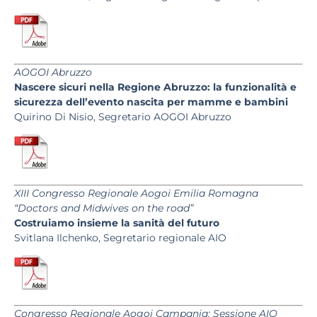
AOGOI Abruzzo
Nascere sicuri nella Regione Abruzzo: la funzionalità e
sicurezza dell’evento nascita per mamme e bambini
Quirino Di Nisio, Segretario AOGOI Abruzzo
XIII Congresso Regionale Aogoi Emilia Romagna
“Doctors and Midwives on the road”
Costruiamo insieme la sanità del futuro
Svitlana Ilchenko, Segretario regionale AIO
Congresso Regionale Aogoi Campania: Sessione AIO