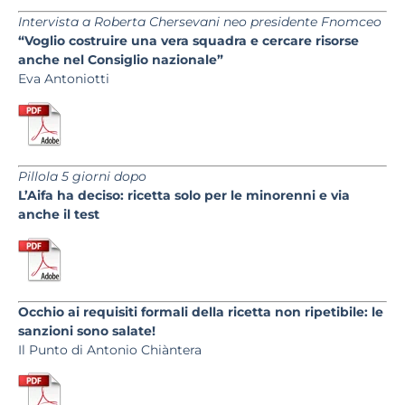
Intervista a Roberta Chersevani neo presidente Fnomceo
“Voglio costruire una vera squadra e cercare risorse
anche nel Consiglio nazionale”
Eva Antoniotti
Pillola 5 giorni dopo
L’Aifa ha deciso: ricetta solo per le minorenni e via
anche il test
Occhio ai requisiti formali della ricetta non ripetibile: le
sanzioni sono salate!
Il Punto
di Antonio Chiàntera