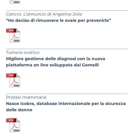
Cancro. L’annuncio di Angelina Jolie
“Ho deciso di rimuovere le ovaie per prevenirlo”
Tumore ovarico
Migliore gestione delle diagnosi con la nuova
piattaforma on line sviluppata dal Gemelli
Protesi mammarie
Nasce Icobra, database internazionale per la sicurezza
delle donne