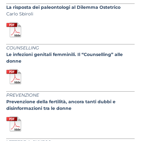
La risposta dei paleontologi al Dilemma Ostetrico
Carlo Sbiroli
COUNSELLING
Le infezioni genitali femminili. Il “Counselling” alle
donne
PREVENZIONE
Prevenzione della fertilità, ancora tanti dubbi e
disinformazioni tra le donne