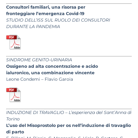
Consultori familiari, una risorsa per
fronteggiare l’emergenza Covid-19
STUDIO DELL’ISS SUL RUOLO DEI CONSULTORI
DURANTE LA PANDEMIA
SINDROME GENITO-URINARIA
Ossigeno ad alta concentrazione e acido
ialuronico, una combinazione vincente
Leone Condemi – Flavio Garoia
INDUZIONE DI TRAVAGLIO – L’esperienza del Sant’Anna di
Torino
L’uso del Misoprostolo per os nell’induzione di travaglio
di parto