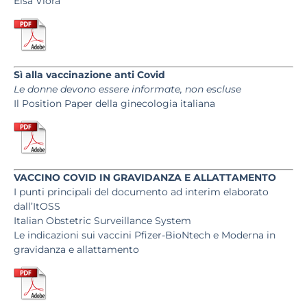
Elsa Viora
Sì alla vaccinazione anti Covid
Le donne devono essere informate, non escluse
Il Position Paper
della ginecologia italiana
VACCINO COVID
IN GRAVIDANZA E ALLATTAMENTO
I punti principali del documento ad interim elaborato
dall’ItOSS
Italian Obstetric Surveillance System
Le indicazioni sui vaccini Pfizer-BioNtech e Moderna in
gravidanza e allattamento