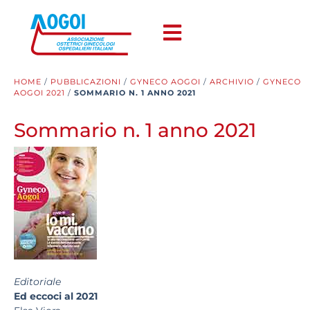
HOME
/
PUBBLICAZIONI
/
GYNECO AOGOI
/
ARCHIVIO
/
GYNECO
AOGOI 2021
/
SOMMARIO N. 1 ANNO 2021
Sommario n. 1 anno 2021
Editoriale
Ed eccoci al 2021