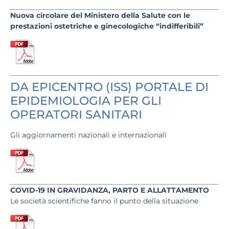
Nuova circolare del Ministero della Salute
con le
prestazioni ostetriche e ginecologiche “indifferibili”
DA EPICENTRO (ISS) PORTALE DI
EPIDEMIOLOGIA PER GLI
OPERATORI SANITARI
Gli aggiornamenti nazionali e internazionali
COVID-19
IN GRAVIDANZA, PARTO E ALLATTAMENTO
Le società scientifiche fanno il punto della situazione