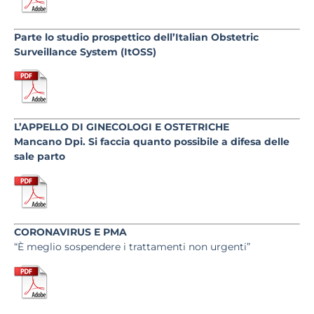
Parte lo studio prospettico dell’Italian Obstetric
Surveillance System (ItOSS)
L’APPELLO DI GINECOLOGI E OSTETRICHE
Mancano Dpi. Si faccia quanto possibile a difesa delle
sale parto
CORONAVIRUS E PMA
“È meglio sospendere i trattamenti non urgenti”