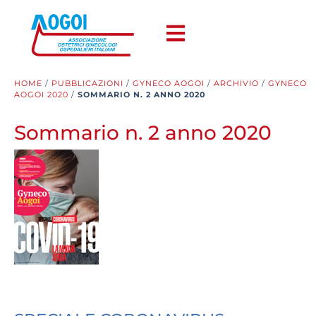
HOME
/
PUBBLICAZIONI
/
GYNECO AOGOI
/
ARCHIVIO
/
GYNECO
AOGOI 2020
/
SOMMARIO N. 2 ANNO 2020
Sommario n. 2 anno 2020