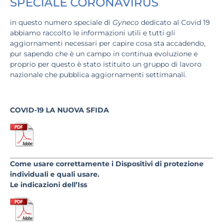
SPECIALE CORONAVIRUS
in questo numero speciale
di
Gyneco
dedicato al Covid 19
abbiamo raccolto le informazioni utili e tutti gli
aggiornamenti necessari per capire cosa sta accadendo,
pur sapendo che è un campo in continua evoluzione e
proprio per questo è stato istituito un gruppo di lavoro
nazionale che pubblica aggiornamenti settimanali.
COVID-19 LA NUOVA SFIDA
Come usare correttamente i Dispositivi di protezione
individuali e quali usare.
Le indicazioni dell’Iss