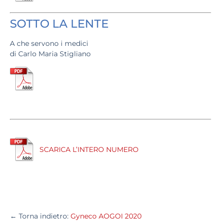
SOTTO LA LENTE
A che servono i medici
di Carlo Maria Stigliano
SCARICA L’INTERO NUMERO
← Torna indietro:
Gyneco AOGOI 2020