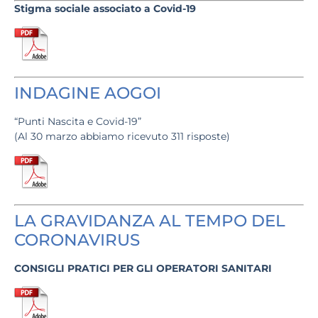
Stigma sociale
associato a Covid-19​
INDAGINE AOGOI
“Punti Nascita e Covid-19”
(Al 30 marzo abbiamo ricevuto 311 risposte)
LA GRAVIDANZA AL TEMPO DEL
CORONAVIRUS
CONSIGLI PRATICI PER GLI OPERATORI SANITARI