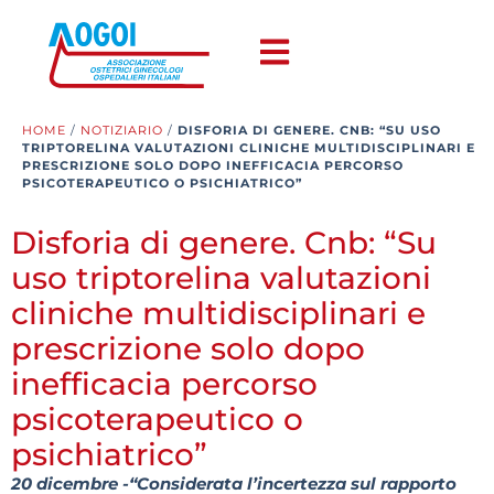
HOME
/
NOTIZIARIO
/
DISFORIA DI GENERE. CNB: “SU USO
TRIPTORELINA VALUTAZIONI CLINICHE MULTIDISCIPLINARI E
PRESCRIZIONE SOLO DOPO INEFFICACIA PERCORSO
PSICOTERAPEUTICO O PSICHIATRICO”
Disforia di genere. Cnb: “Su
uso triptorelina valutazioni
cliniche multidisciplinari e
prescrizione solo dopo
inefficacia percorso
psicoterapeutico o
psichiatrico”
20 dicembre -“Considerata l’incertezza sul rapporto