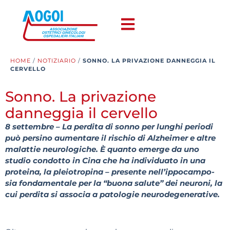
HOME
/
NOTIZIARIO
/
SONNO. LA PRIVAZIONE DANNEGGIA IL
CERVELLO
Sonno. La privazione
danneggia il cervello
8 settembre – La perdita di sonno per lunghi periodi
può persino aumentare il rischio di Alzheimer e altre
malattie neurologiche. È quanto emerge da uno
studio condotto in Cina che ha individuato in una
proteina, la pleiotropina – presente nell’ippocampo-
sia fondamentale per la “buona salute” dei neuroni, la
cui perdita si associa a patologie neurodegenerative.