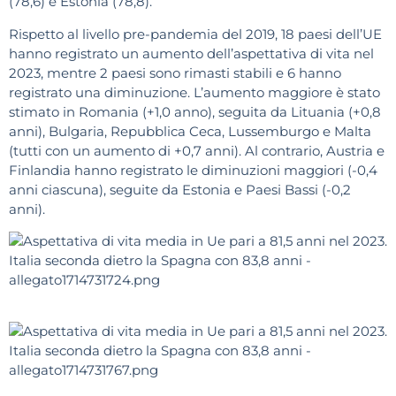
(78,6) e Estonia (78,8).
Rispetto al livello pre-pandemia del 2019, 18 paesi dell’UE
hanno registrato un aumento dell’aspettativa di vita nel
2023, mentre 2 paesi sono rimasti stabili e 6 hanno
registrato una diminuzione. L’aumento maggiore è stato
stimato in Romania (+1,0 anno), seguita da Lituania (+0,8
anni), Bulgaria, Repubblica Ceca, Lussemburgo e Malta
(tutti con un aumento di +0,7 anni). Al contrario, Austria e
Finlandia hanno registrato le diminuzioni maggiori (-0,4
anni ciascuna), seguite da Estonia e Paesi Bassi (-0,2
anni).