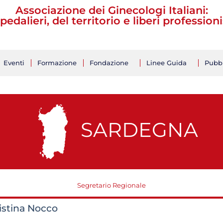
Associazione dei Ginecologi Italiani:
pedalieri, del territorio e liberi professioni
Eventi
Formazione
Fondazione
Linee Guida
Pubbl
SARDEGNA
Segretario Regionale
istina Nocco