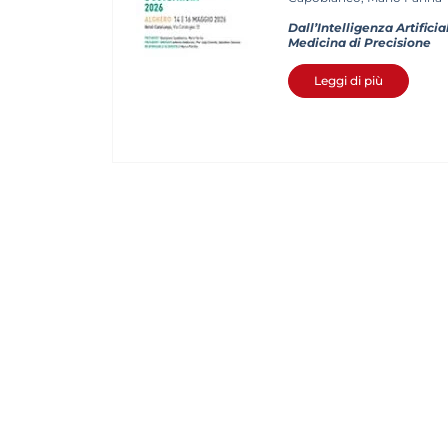
Dall’Intelligenza Artificia
Medicina di Precisione
Leggi di più