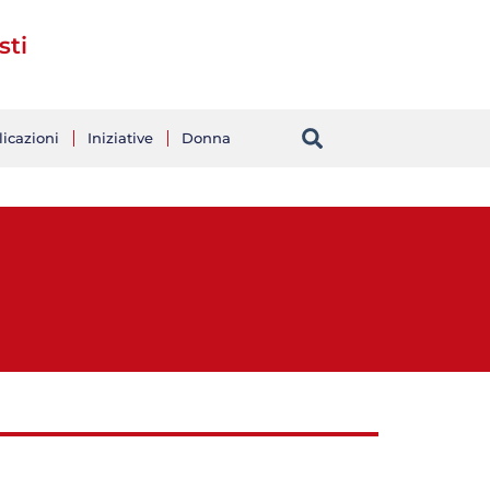
sti
icazioni
Iniziative
Donna