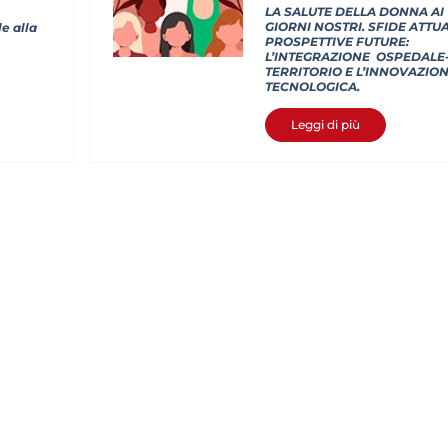
LA SALUTE DELLA DONNA AI
GIORNI NOSTRI. SFIDE ATTUA
le alla
PROSPETTIVE FUTURE:
L’INTEGRAZIONE OSPEDALE
TERRITORIO E L’INNOVAZIO
TECNOLOGICA.
Leggi di più